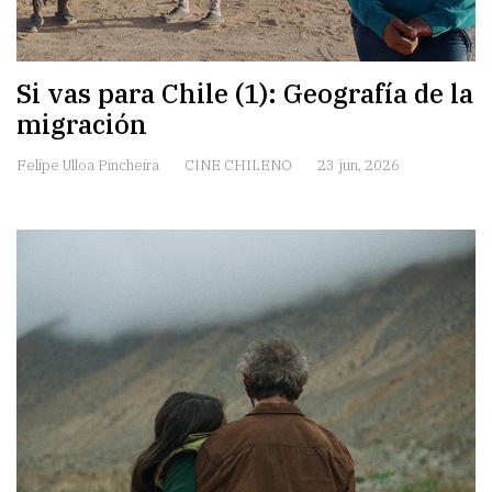
Si vas para Chile (1): Geografía de la
migración
Felipe Ulloa Pincheira
CINE CHILENO
23 jun, 2026