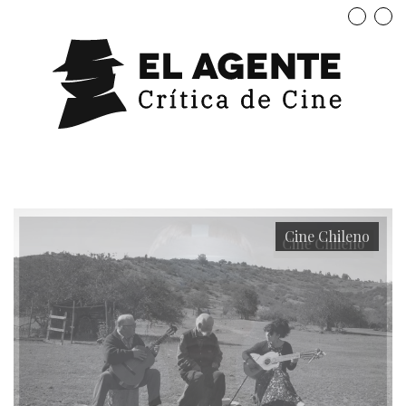
Cine Chileno