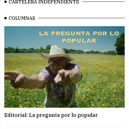
CARTELERA INDEPENDIENTE
COLUMNAS
Editorial: La pregunta por lo popular