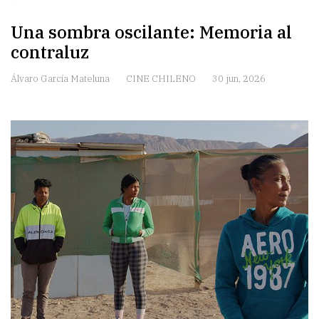
Una sombra oscilante: Memoria al
contraluz
Álvaro García Mateluna
CINE CHILENO
30 jun, 2026