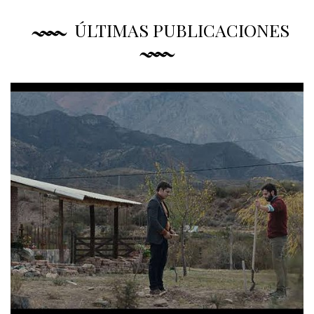
ÚLTIMAS PUBLICACIONES