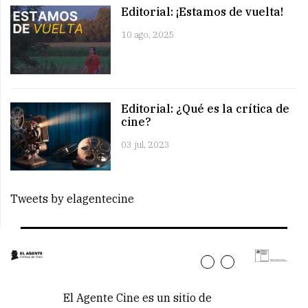
Editorial: ¡Estamos de vuelta!
10 ago, 2025
Editorial: ¿Qué es la crítica de
cine?
03 jul, 2023
Tweets by elagentecine
El Agente Cine es un sitio de