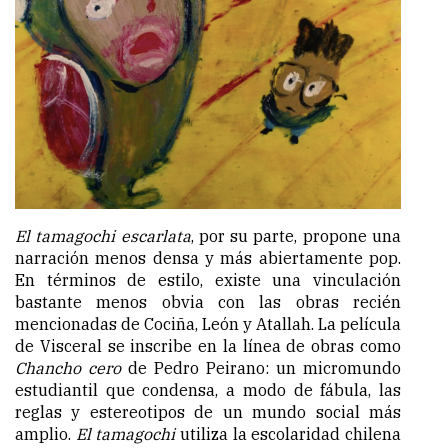
El tamagochi escarlata
, por su parte, propone una
narración menos densa y más abiertamente pop.
En términos de estilo, existe una vinculación
bastante menos obvia con las obras recién
mencionadas de Cociña, León y Atallah. La película
de Visceral
se inscribe en la línea de obras como
Chancho cero
de Pedro Peirano: un micromundo
estudiantil que condensa, a modo de fábula, las
reglas y estereotipos de un mundo social más
amplio.
El tamagochi
utiliza la escolaridad chilena