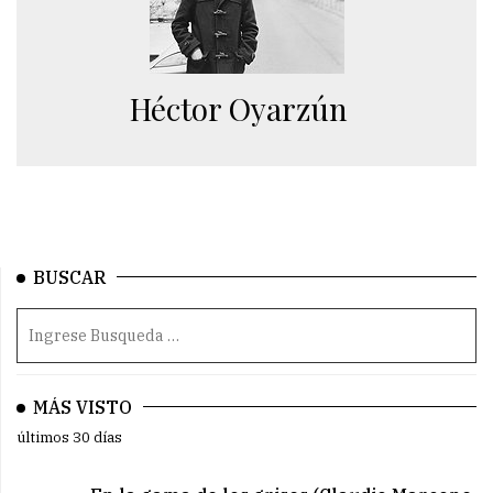
Héctor Oyarzún
BUSCAR
MÁS VISTO
últimos 30 días