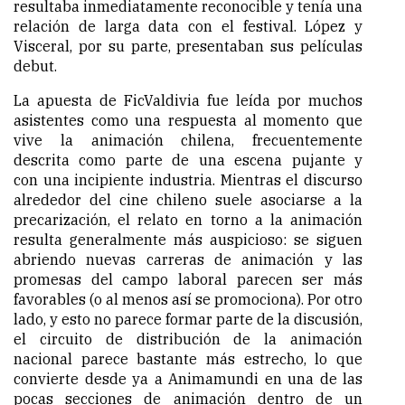
resultaba inmediatamente reconocible y tenía una
relación de larga data con el festival. López y
Visceral, por su parte, presentaban sus películas
debut.
La apuesta de FicValdivia fue leída por muchos
asistentes como una respuesta al momento que
vive la animación chilena, frecuentemente
descrita como parte de una escena pujante y
con una incipiente industria. Mientras el discurso
alrededor del cine chileno suele asociarse a la
precarización, el relato en torno a la animación
resulta generalmente más auspicioso: se siguen
abriendo nuevas carreras de animación y las
promesas del campo laboral parecen ser más
favorables (o al menos así se promociona). Por otro
lado, y esto no parece formar parte de la discusión,
el circuito de distribución de la animación
nacional parece bastante más estrecho, lo que
convierte desde ya a Animamundi en una de las
pocas secciones de animación dentro de un