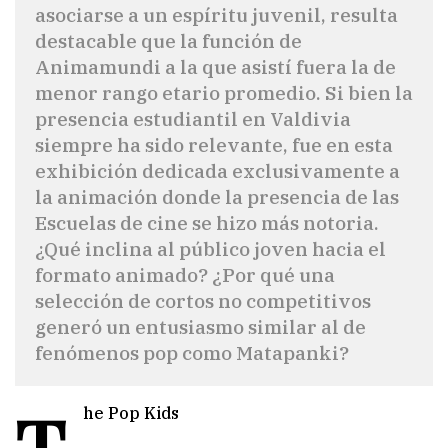
asociarse a un espíritu juvenil, resulta
destacable que la función de
Animamundi a la que asistí fuera la de
menor rango etario promedio. Si bien la
presencia estudiantil en Valdivia
siempre ha sido relevante, fue en esta
exhibición dedicada exclusivamente a
la animación donde la presencia de las
Escuelas de cine se hizo más notoria.
¿Qué inclina al público joven hacia el
formato animado? ¿Por qué una
selección de cortos no competitivos
generó un entusiasmo similar al de
fenómenos pop como Matapanki?
T
he Pop Kids