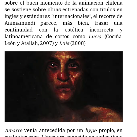
sobre el buen momento de la animación chilena
se sostiene sobre obras estrenadas con títulos en
inglés y estándares “internacionales”, el recorte de
Animamundi parece, más bien, trazar una
continuidad con la estética incorrecta y
latinoamericana de cortos como
Lucía
(Cociña,
León y Atallah, 2007)
y
Luis
(2008).
Amarre
venía antecedida por un
hype
propio, en