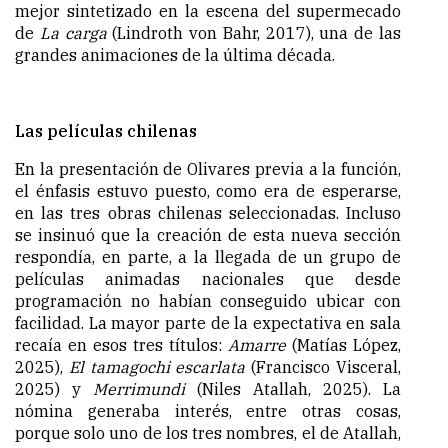
mejor sintetizado en la escena del supermecado
de
La carga
(Lindroth von Bahr, 2017), una de las
grandes animaciones de la última década.
Las películas chilenas
En la presentación de Olivares previa a la función,
el énfasis estuvo puesto, como era de esperarse,
en las tres obras chilenas seleccionadas. Incluso
se insinuó que la creación de esta nueva sección
respondía, en parte, a la llegada de un grupo de
películas animadas nacionales que desde
programación no habían conseguido ubicar con
facilidad. La mayor parte de la expectativa en sala
recaía en esos tres títulos:
Amarre
(Matías López,
2025),
El tamagochi escarlata
(Francisco Visceral,
2025) y
Merrimundi
(Niles Atallah, 2025). La
nómina generaba interés, entre otras cosas,
porque solo uno de los tres nombres, el de Atallah,