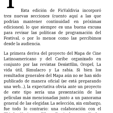
Esta edición de FicValdivia incorporó
tres nuevas secciones (cuento aquí a las que
podrían mantener continuidad en próximas
ediciones), lo que siempre es una buena excusa
para revisar las políticas de programación del
Festival, o por lo menos como las percibimos
desde la audiencia.
La primera deriva del proyecto del Mapa de Cine
Latinoamericano y del Caribe organizado en
conjunto por las revistas Desistfilm, Oropel, La
vida útil, Simulacro y La rabia. Si bien los
resultados generales del Mapa aún no se han sido
publicado de manera oficial (se está preparando
una web…), la expectativa obvia ante un proyecto
de este tipo sería una presentación de las
películas más mencionadas junto a un panorama
general de las elegidas. La selección, sin embargo,
fue todo lo contrario: una colaboración con el