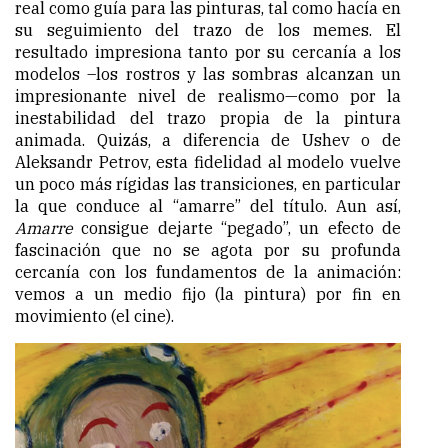
real como guía para las pinturas, tal como hacía en
su seguimiento del trazo de los memes. El
resultado impresiona tanto por su cercanía a los
modelos –los rostros y las sombras alcanzan un
impresionante nivel de realismo—como por la
inestabilidad del trazo propia de la pintura
animada. Quizás, a diferencia de Ushev o de
Aleksandr Petrov, esta fidelidad al modelo vuelve
un poco más rígidas las transiciones, en particular
la que conduce al “amarre” del título. Aun así,
Amarre
consigue dejarte “pegado”, un efecto de
fascinación que no se agota por su profunda
cercanía con los fundamentos de la animación:
vemos a un medio fijo (la pintura) por fin en
movimiento (el cine).