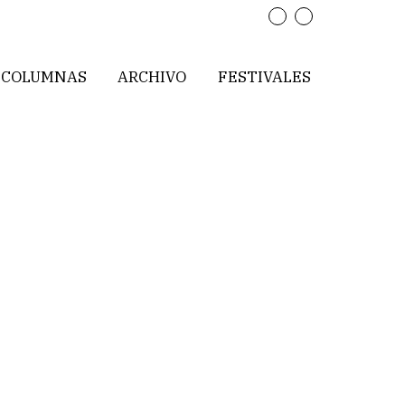
COLUMNAS
ARCHIVO
FESTIVALES