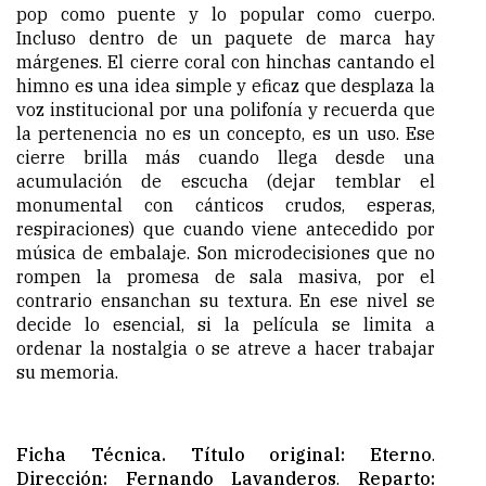
pop como puente y lo popular como cuerpo.
Incluso dentro de un paquete de marca hay
márgenes. El cierre coral con hinchas cantando el
himno es una idea simple y eficaz que desplaza la
voz institucional por una polifonía y recuerda que
la pertenencia no es un concepto, es un uso. Ese
cierre brilla más cuando llega desde una
acumulación de escucha (dejar temblar el
monumental con cánticos crudos, esperas,
respiraciones) que cuando viene antecedido por
música de embalaje. Son microdecisiones que no
rompen la promesa de sala masiva, por el
contrario ensanchan su textura. En ese nivel se
decide lo esencial, si la película se limita a
ordenar la nostalgia o se atreve a hacer trabajar
su memoria.
Ficha Técnica. Título original: Eterno
.
Dirección: Fernando Lavanderos
.
Reparto: