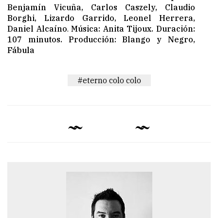
Benjamín Vicuña, Carlos Caszely, Claudio
Borghi, Lizardo Garrido, Leonel Herrera,
Daniel Alcaíno
.
Música: Anita Tijoux. Duración:
107 minutos. Producción: Blango y Negro,
Fábula
#eterno colo colo