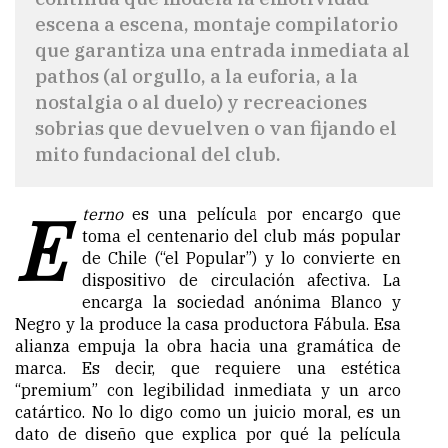
escena a escena, montaje compilatorio
que garantiza una entrada inmediata al
pathos (al orgullo, a la euforia, a la
nostalgia o al duelo) y recreaciones
sobrias que devuelven o van fijando el
mito fundacional del club.
E
terno
es una película por encargo que
toma el centenario del club más popular
de Chile (“el Popular”) y lo convierte en
dispositivo de circulación afectiva. La
encarga la sociedad anónima Blanco y
Negro y la produce la casa productora Fábula. Esa
alianza empuja la obra hacia una gramática de
marca. Es decir, que requiere una estética
“premium” con legibilidad inmediata y un arco
catártico. No lo digo como un juicio moral, es un
dato de diseño que explica por qué la película