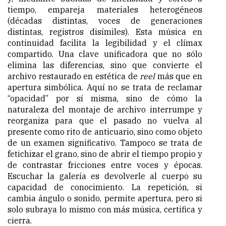
tiempo, empareja materiales heterogéneos
(décadas distintas, voces de generaciones
distintas, registros disímiles). Esta música en
continuidad facilita la legibilidad y el clímax
compartido. Una clave unificadora que no sólo
elimina las diferencias, sino que convierte el
archivo restaurado en estética de
reel
más que en
apertura simbólica. Aquí no se trata de reclamar
“opacidad” por sí misma, sino de cómo la
naturaleza del montaje de archivo interrumpe y
reorganiza para que el pasado no vuelva al
presente como rito de anticuario, sino como objeto
de un examen significativo. Tampoco se trata de
fetichizar el grano, sino de abrir el tiempo propio y
de contrastar fricciones entre voces y épocas.
Escuchar la galería es devolverle al cuerpo su
capacidad de conocimiento. La repetición, si
cambia ángulo o sonido, permite apertura, pero si
solo subraya lo mismo con más música, certifica y
cierra.