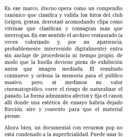
En ese marco,
Eterno
opera como un compendio
canónico que clasifica y valida los hitos del club
(origen, gestas, derrotas) acomodando clips como
vitrinas que clasifican y consagran más que
interrogan. En ese sentido el archivo restaurado (a
veces colorizado y, por su apariencia,
probablemente intervenido digitalmente) entra
sin anclaje de procedencia ni tiempo propio, de
modo que la huella deviene pieza de exhibición
antes que imagen mediada. El resultado
conmueve y ordena la memoria para el público
masivo, pero, si medimos su valor
cinematográfico, corre el riesgo de naturalizar el
pasado. La forma administra afectos y fija el canon
allí donde una estética de ensayo habría dejado
fricción, aire y contexto para que el material
piense.
Ahora bien, un documental con recursos pop no
está condenado a la superficialidad. Puede usar lo