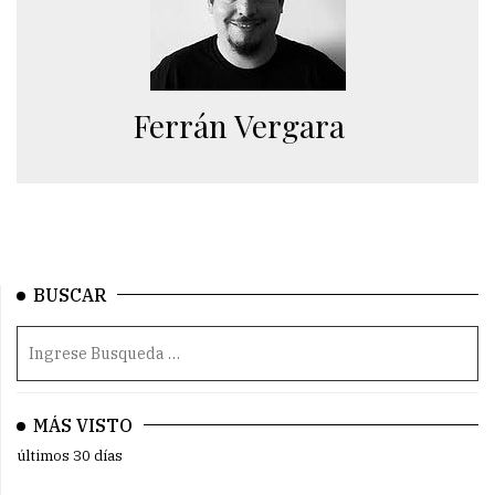
Ferrán Vergara
BUSCAR
MÁS VISTO
últimos 30 días