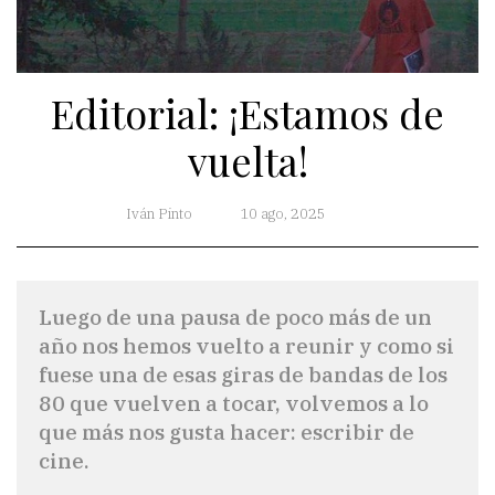
Editorial: ¡Estamos de
vuelta!
Iván Pinto
10 ago, 2025
Luego de una pausa de poco más de un
año nos hemos vuelto a reunir y como si
fuese una de esas giras de bandas de los
80 que vuelven a tocar, volvemos a lo
que más nos gusta hacer: escribir de
cine.