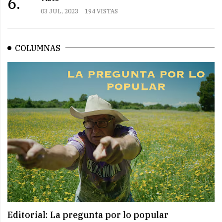
6.
03 JUL, 2023
194 VISTAS
COLUMNAS
Editorial: La pregunta por lo popular