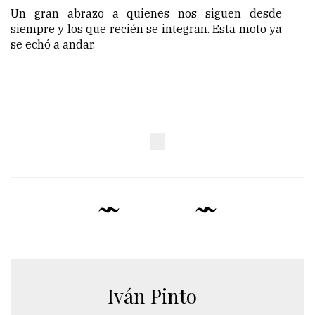
Un gran abrazo a quienes nos siguen desde
siempre y los que recién se integran. Esta moto ya
se echó a andar.
Iván Pinto