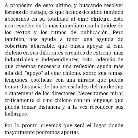
A propósito de esto último, y buscando resolver
formas de trabajo, es que hemos decidido también
abocarnos en su totalidad al
cine chileno.
Esto
nos resuelve en lo más inmediato con la fluidez de
los textos y los ritmos de publicación. Pero
también, nos ayuda a tener una agenda de
cobertura abarcable, que busca apoyar al cine
chileno en sus diferentes circuitos de estreno: más
industriales e independientes. Esto, además de
que creemos necesaria una reflexión aguda más
allá del "apoyo" al cine chileno, sobre sus temas,
lenguajes, estéticas, con una mirada que pueda
tomar distancia de las necesidades del marketing
o statement de los directores. Necesitamos mirar
críticamente el cine chileno con un lenguaje que
pueda tomar distancia y a la vez reconocer sus
hallazgos.
Por lo pronto, creemos que será el lugar donde
mayormente podremos aportar.