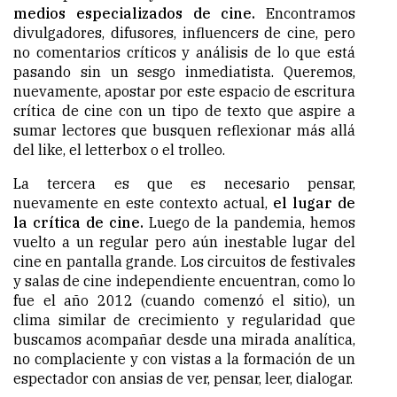
medios especializados de cine.
Encontramos
divulgadores, difusores, influencers de cine, pero
no comentarios críticos y análisis de lo que está
pasando sin un sesgo inmediatista. Queremos,
nuevamente, apostar por este espacio de escritura
crítica de cine con un tipo de texto que aspire a
sumar lectores que busquen reflexionar más allá
del like, el letterbox o el trolleo.
La tercera es que es necesario pensar,
nuevamente en este contexto actual,
el lugar de
la crítica de cine.
Luego de la pandemia, hemos
vuelto a un regular pero aún inestable lugar del
cine en pantalla grande. Los circuitos de festivales
y salas de cine independiente encuentran, como lo
fue el año 2012 (cuando comenzó el sitio), un
clima similar de crecimiento y regularidad que
buscamos acompañar desde una mirada analítica,
no complaciente y con vistas a la formación de un
espectador con ansias de ver, pensar, leer, dialogar.