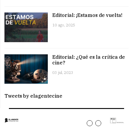
Editorial: ¡Estamos de vuelta!
10 ago, 2025
Editorial: ¿Qué es la crítica de
cine?
03 jul, 2023
Tweets by elagentecine