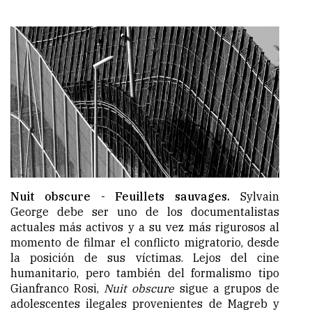
Nuit obscure -
Feuillets sauvages.
Sylvain
George debe ser uno de los documentalistas
actuales más activos y a su vez más rigurosos al
momento de filmar el conflicto migratorio, desde
la posición de sus víctimas. Lejos del cine
humanitario, pero también del formalismo tipo
Gianfranco Rosi,
Nuit obscure
sigue a grupos de
adolescentes ilegales provenientes de Magreb y