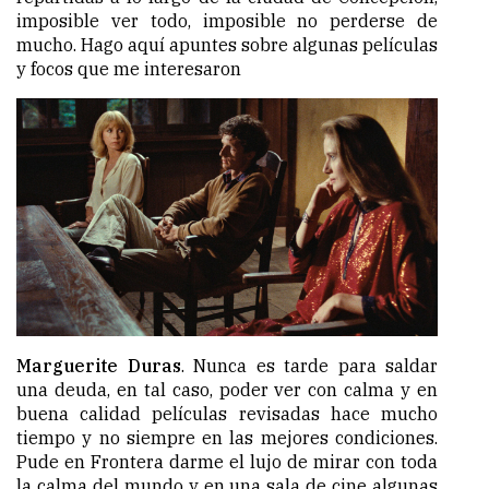
imposible ver todo, imposible no perderse de
mucho. Hago aquí apuntes sobre algunas películas
y focos que me interesaron
Marguerite Duras
. Nunca es tarde para saldar
una deuda, en tal caso, poder ver con calma y en
buena calidad películas revisadas hace mucho
tiempo y no siempre en las mejores condiciones.
Pude en Frontera darme el lujo de mirar con toda
la calma del mundo y en una sala de cine algunas