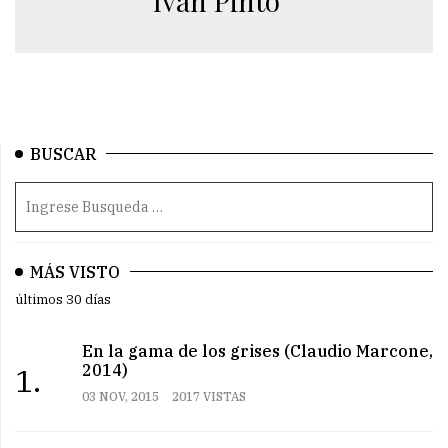
Iván Pinto
BUSCAR
MÁS VISTO
últimos 30 días
En la gama de los grises (Claudio Marcone,
2014)
1.
03 NOV, 2015
2017 VISTAS