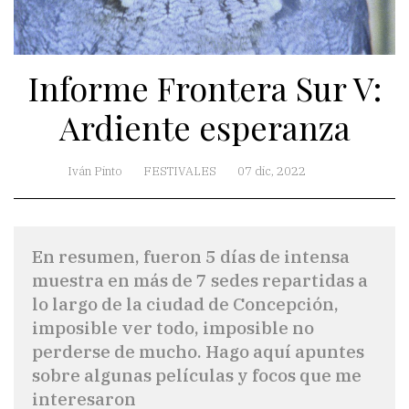
Informe Frontera Sur V:
Ardiente esperanza
Iván Pinto
FESTIVALES
07 dic, 2022
En resumen, fueron 5 días de intensa
muestra en más de 7 sedes repartidas a
lo largo de la ciudad de Concepción,
imposible ver todo, imposible no
perderse de mucho. Hago aquí apuntes
sobre algunas películas y focos que me
interesaron