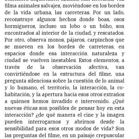
filma animales salvajes, moviéndose en los bordes
de la vida urbana, las carreteras. Por un lado,
reconstruye algunos hechos donde boas, osos
hormigueros, incluso un lobo o un búho, son
encontrados al interior de la ciudad, y rescatados.
Por otro, observa monos, pájaros, carpinchos que
se mueven en los bordes de carreteras, en
espacios donde esa interacción naturaleza y
ciudad se vuelven inestables. Estos elementos, a
través de la observación afectiva, van
convirtiéndose en la estructura del filme, una
pregunta silenciosa sobre la cuestión de lo animal
y lo humano, el territorio, la interacción, la co-
habitación, y la apertura hacia esos otros extraños
a quienes hemos invadido e intervenido. ¿Qué
nuevas éticas son posibles de pensar hoy en esta
interacción? ¿de qué manera el cine y la imagen
pueden interrogarnos y abrirnos desde la
sensibilidad para esos otros modos de vida? Son
las preguntas del filme, en un paisaje crepuscular