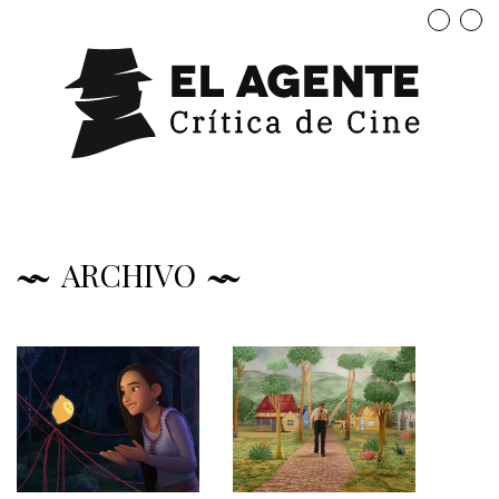
ARCHIVO